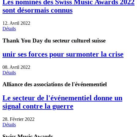
Les nominés des Swiss Music Awards 2022
sont désormais connus
12. Avril 2022
Détails
Thank You Day du secteur culturel suisse
unir ses forces pour surmonter la crise
08. Avril 2022
Détails
Alliance des associations de l'événementiel
Le secteur de l'événementiel donne un
signal contre la guerre
28. Février 2022
Détails
Swiss Music Awards