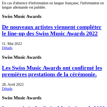
En cas d'absence d'information en langue française, l'information en
langue allemande est publiée.
Swiss Music Awards
De nouveaux artistes viennent compléter
le line-up des Swiss Music Awards 2022
11. Mai 2022
Détails
Swiss Music Awards
Les Swiss Music Awards ont confirmé les
premières prestations de la cérémonie.
28. Avril 2022
Détails
Swiss Music Awards