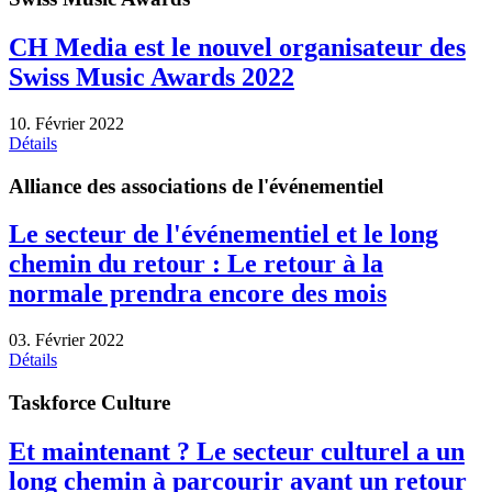
CH Media est le nouvel organisateur des
Swiss Music Awards 2022
10. Février 2022
Détails
Alliance des associations de l'événementiel
Le secteur de l'événementiel et le long
chemin du retour : Le retour à la
normale prendra encore des mois
03. Février 2022
Détails
Taskforce Culture
Et maintenant ? Le secteur culturel a un
long chemin à parcourir avant un retour