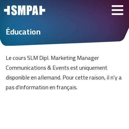
Éducation
Le cours SLM Dipl. Marketing Manager
Communications & Events est uniquement
disponible en allemand. Pour cette raison, il n'y a
pas d'information en français.