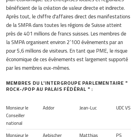
bénéficient de la création de valeur directe et indirecte.
Après tout, le chiffre d'affaires direct des manifestations
de la SMPA dans toutes les régions de Suisse atteint
près de 401 millions de francs suisses. Les membres de
la SMPA organisent environ 2’100 évènements par an
pour 5,6 millions de visiteurs. En tant que PME, le risque
économique de ces évènements est largement supporté
par les membres eux-mêmes.
MEMBRES DU L'INTERGROUPE PARLEMENTAIRE "
ROCK-/POP AU PALAIS FÉDÉRAL " :
Monsieur le
Addor
Jean-Luc
UDC VS
Conseiller
national
Monsieur le
Aebischer
Matthias
PS