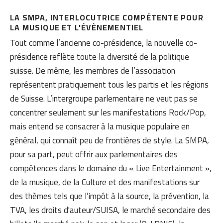
LA SMPA, INTERLOCUTRICE COMPÉTENTE POUR
LA MUSIQUE ET L'ÉVÈNEMENTIEL
Tout comme l’ancienne co-présidence, la nouvelle co-
présidence reflète toute la diversité de la politique
suisse. De même, les membres de l’association
représentent pratiquement tous les partis et les régions
de Suisse. L‘intergroupe parlementaire ne veut pas se
concentrer seulement sur les manifestations Rock/Pop,
mais entend se consacrer à la musique populaire en
général, qui connaît peu de frontières de style. La SMPA,
pour sa part, peut offrir aux parlementaires des
compétences dans le domaine du « Live Entertainment »,
de la musique, de la Culture et des manifestations sur
des thèmes tels que l’impôt à la source, la prévention, la
TVA, les droits d'auteur/SUISA, le marché secondaire des