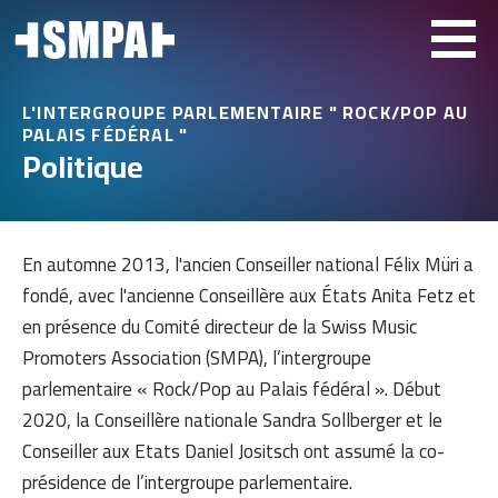
L'INTERGROUPE PARLEMENTAIRE " ROCK/POP AU
PALAIS FÉDÉRAL "
Politique
En automne 2013, l'ancien Conseiller national Félix Müri a
fondé, avec l'ancienne Conseillère aux États Anita Fetz et
en présence du Comité directeur de la Swiss Music
Promoters Association (SMPA), l’intergroupe
parlementaire « Rock/Pop au Palais fédéral ». Début
2020, la Conseillère nationale Sandra Sollberger et le
Conseiller aux Etats Daniel Jositsch ont assumé la co-
présidence de l’intergroupe parlementaire.