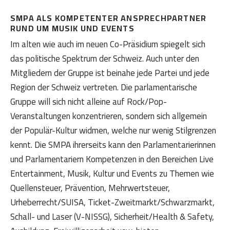
SMPA ALS KOMPETENTER ANSPRECHPARTNER
RUND UM MUSIK UND EVENTS
Im alten wie auch im neuen Co-Präsidium spiegelt sich
das politische Spektrum der Schweiz. Auch unter den
Mitgliedern der Gruppe ist beinahe jede Partei und jede
Region der Schweiz vertreten. Die parlamentarische
Gruppe will sich nicht alleine auf Rock/Pop-
Veranstaltungen konzentrieren, sondern sich allgemein
der Populär-Kultur widmen, welche nur wenig Stilgrenzen
kennt. Die SMPA ihrerseits kann den Parlamentarierinnen
und Parlamentariern Kompetenzen in den Bereichen Live
Entertainment, Musik, Kultur und Events zu Themen wie
Quellensteuer, Prävention, Mehrwertsteuer,
Urheberrecht/SUISA, Ticket-Zweitmarkt/Schwarzmarkt,
Schall- und Laser (V-NISSG), Sicherheit/Health & Safety,