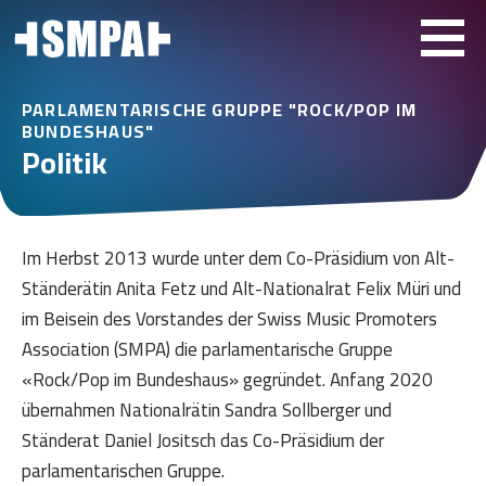
PARLAMENTARISCHE GRUPPE "ROCK/POP IM
BUNDESHAUS"
Politik
Im Herbst 2013 wurde unter dem Co-Präsidium von Alt-
Ständerätin Anita Fetz und Alt-Nationalrat Felix Müri und
im Beisein des Vorstandes der Swiss Music Promoters
Association (SMPA) die parlamentarische Gruppe
«Rock/Pop im Bundeshaus» gegründet. Anfang 2020
übernahmen Nationalrätin Sandra Sollberger und
Ständerat Daniel Jositsch das Co-Präsidium der
parlamentarischen Gruppe.