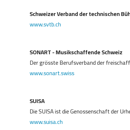
Schweizer Verband der technischen Bü
www.svtb.ch
SONART - Musikschaffende Schweiz
Der grösste Berufsverband der freischaff
www.sonart.swiss
SUISA
Die SUISA ist die Genossenschaft der Urh
www.suisa.ch