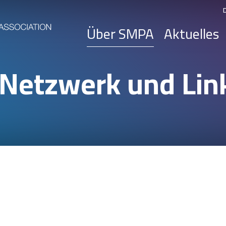
Über SMPA
Aktuelles
Netzwerk und Lin