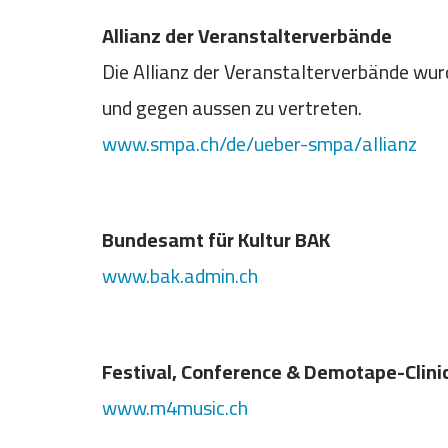
Allianz der Veranstalterverbände
Die Allianz der Veranstalterverbände wu
und gegen aussen zu vertreten.
www.smpa.ch/de/ueber-smpa/allianz
Bundesamt für Kultur BAK
www.bak.admin.ch
Festival, Conference & Demotape-Clini
www.m4music.ch