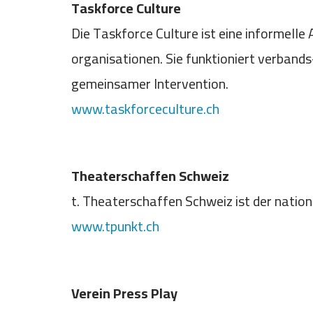
Taskforce Culture
Die Taskforce Culture ist eine informell
organisationen. Sie funktioniert verband
gemeinsamer Intervention.
www.taskforceculture.ch
Theaterschaffen Schweiz
t. Theaterschaffen Schweiz ist der natio
www.tpunkt.ch
Verein Press Play