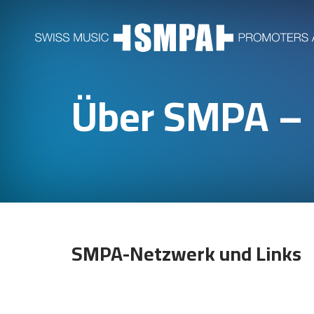
Über SMPA – 
SMPA-Netzwerk und Links