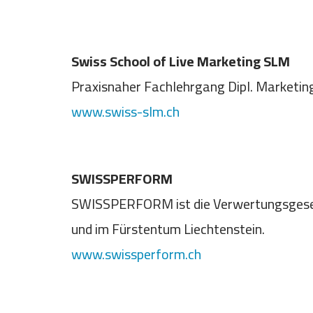
Swiss School of Live Marketing SLM
Praxisnaher Fachlehrgang Dipl. Marketin
www.swiss-slm.ch
SWISSPERFORM
SWISSPERFORM ist die Verwertungsgesell
und im Fürstentum Liechtenstein.
www.swissperform.ch