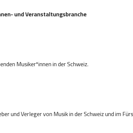
hnen- und Veranstaltungsbranche
enden Musiker*innen in der Schweiz.
eber und Verleger von Musik in der Schweiz und im Für