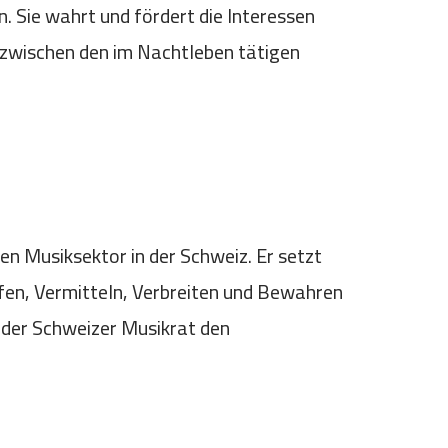
. Sie wahrt und fördert die Interessen
ied zwischen den im Nachtleben tätigen
en Musiksektor in der Schweiz. Er setzt
ffen, Vermitteln, Verbreiten und Bewahren
zt der Schweizer Musikrat den