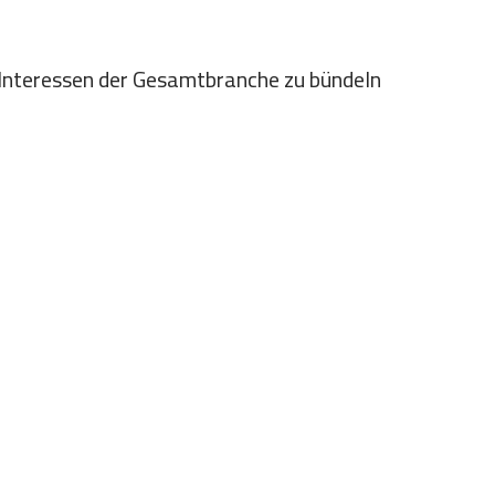
 Interessen der Gesamtbranche zu bündeln