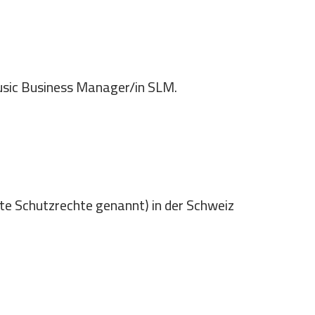
usic Business Manager/in SLM.
e Schutzrechte genannt) in der Schweiz