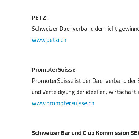
PETZI
Schweizer Dachverband der nicht gewinnor
www.petzi.ch
PromoterSuisse
PromoterSuisse ist der Dachverband der
und Verteidigung der ideellen, wirtschaf
www.promotersuisse.ch
Schweizer Bar und Club Kommission SB