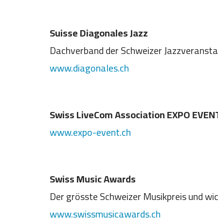
Suisse Diagonales Jazz
Dachverband der Schweizer Jazzveranstal
www.diagonales.ch
Swiss LiveCom Association EXPO EVEN
www.expo-event.ch
Swiss Music Awards
Der grösste Schweizer Musikpreis und wi
www.swissmusicawards.ch