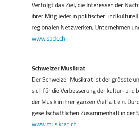
Verfolgt das Ziel, die Interessen der Nac
ihrer Mitglieder in politischer und kultur
regionalen Netzwerken, Unternehmen und d
www.sbck.ch
Schweizer Musikrat
Der Schweizer Musikrat ist der grösste un
sich für die Verbesserung der kultur- un
der Musik in ihrer ganzen Vielfalt ein. Du
gesellschaftlichen Zusammenhalt in der 
www.musikrat.ch