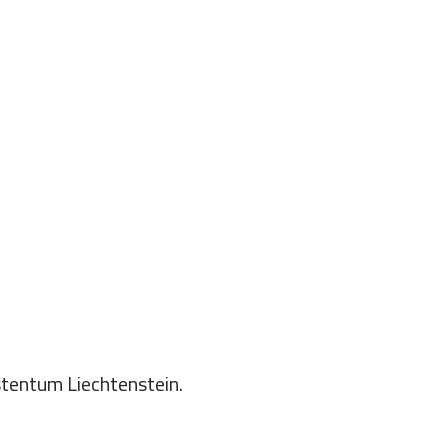
stentum Liechtenstein.