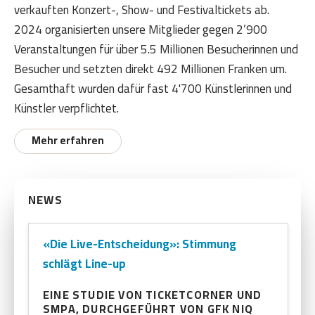
verkauften Konzert-, Show- und Festivaltickets ab.
bleiben
2024 organisierten unsere Mitglieder gegen 2’900
Veranstaltungen für über 5.5 Millionen Besucherinnen und
Besucher und setzten direkt 492 Millionen Franken um.
Gesamthaft wurden dafür fast 4'700 Künstlerinnen und
Künstler verpflichtet.
Mehr erfahren
NEWS
«Die Live-Entscheidung»: Stimmung
schlägt Line-up
EINE STUDIE VON TICKETCORNER UND
SMPA, DURCHGEFÜHRT VON GFK NIQ