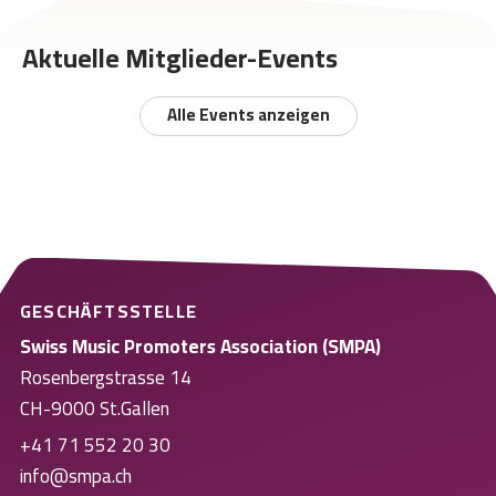
Aktuelle Mitglieder-Events
Alle Events anzeigen
GESCHÄFTSSTELLE
Swiss Music Promoters Association (SMPA)
Rosenbergstrasse 14
CH-9000 St.Gallen
+41 71 552 20 30
info@smpa.ch