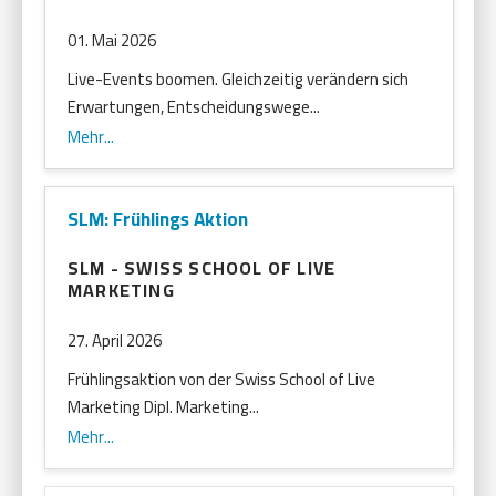
01. Mai 2026
Live-Events boomen. Gleichzeitig verändern sich
Erwartungen, Entscheidungswege...
Mehr...
SLM: Frühlings Aktion
SLM - SWISS SCHOOL OF LIVE
MARKETING
27. April 2026
Frühlingsaktion von der Swiss School of Live
Marketing Dipl. Marketing...
Mehr...