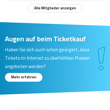
Alle Mitglieder anzeigen
Augen auf beim Ticketkauf
Haben Sie sich auch schon geärgert, dass
Tickets im Internet zu überhöhten Preisen
angeboten werden?
Mehr erfahren