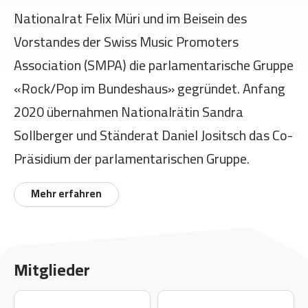
Nationalrat Felix Müri und im Beisein des
Vorstandes der Swiss Music Promoters
Association (SMPA) die parlamentarische Gruppe
«Rock/Pop im Bundeshaus» gegründet. Anfang
2020 übernahmen Nationalrätin Sandra
Sollberger und Ständerat Daniel Jositsch das Co-
Präsidium der parlamentarischen Gruppe.
Mehr erfahren
Mitglieder