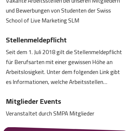
Vakante Arbeitsstellen bei unseren Mitgliedern
und Bewerbungen von Studenten der Swiss
School of Live Marketing SLM
Stellenmeldepflicht
Seit dem 1. Juli 2018 gilt die Stellenmeldepflicht
für Berufsarten mit einer gewissen Höhe an
Arbeitslosigkeit. Unter dem folgenden Link gibt
es Informationen, welche Arbeitsstellen
…
Mitglieder Events
Veranstaltet durch SMPA Mitglieder