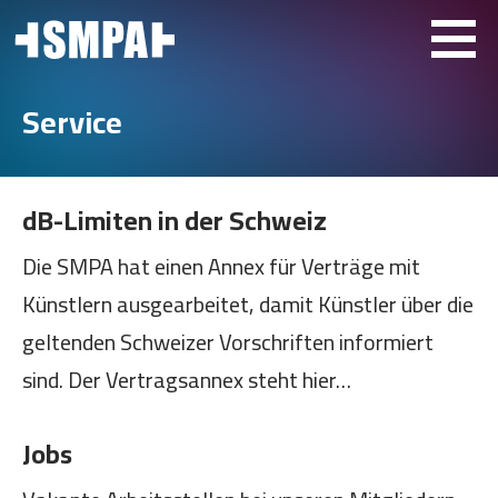
Service
dB-Limiten in der Schweiz
Die SMPA hat einen Annex für Verträge mit
Künstlern ausgearbeitet, damit Künstler über die
geltenden Schweizer Vorschriften informiert
sind. Der Vertragsannex steht hier
…
Jobs