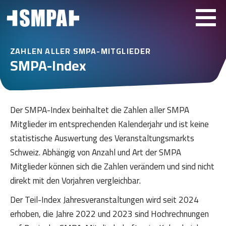
ZAHLEN ALLER SMPA-MITGLIEDER
SMPA-Index
Der SMPA-Index beinhaltet die Zahlen aller SMPA
Mitglieder im entsprechenden Kalenderjahr und ist keine
statistische Auswertung des Veranstaltungsmarkts
Schweiz. Abhängig von Anzahl und Art der SMPA
Mitglieder können sich die Zahlen verändern und sind nicht
direkt mit den Vorjahren vergleichbar.
Der Teil-Index Jahresveranstaltungen wird seit 2024
erhoben, die Jahre 2022 und 2023 sind Hochrechnungen