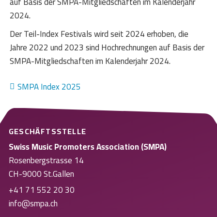
auf Basis der SMPA-Mitgliedschaften im Kalenderjahr
2024.
Der Teil-Index Festivals wird seit 2024 erhoben, die
Jahre 2022 und 2023 sind Hochrechnungen auf Basis der
SMPA-Mitgliedschaften im Kalenderjahr 2024.
SMPA Index 2025
GESCHÄFTSSTELLE
Swiss Music Promoters Association (SMPA)
Rosenbergstrasse 14
CH-9000 St.Gallen
+41 71 552 20 30
info@smpa.ch