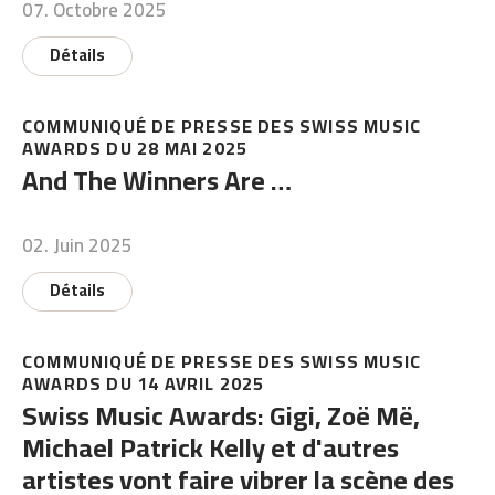
07. Octobre 2025
Détails
COMMUNIQUÉ DE PRESSE DES SWISS MUSIC
AWARDS DU 28 MAI 2025
And The Winners Are …
02. Juin 2025
Détails
COMMUNIQUÉ DE PRESSE DES SWISS MUSIC
AWARDS DU 14 AVRIL 2025
Swiss Music Awards: Gigi, Zoë Më,
Michael Patrick Kelly et d'autres
artistes vont faire vibrer la scène des