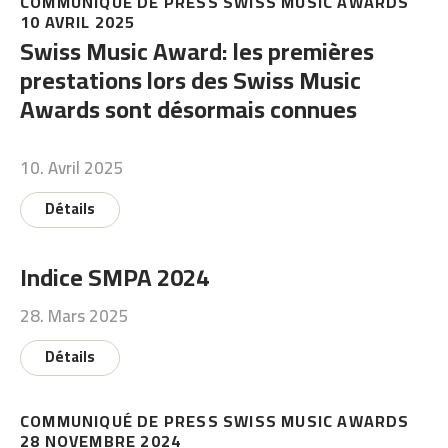
COMMUNIQUÉ DE PRESS SWISS MUSIC AWARDS
10 AVRIL 2025
Swiss Music Award: les premières
prestations lors des Swiss Music
Awards sont désormais connues
10. Avril 2025
Détails
Indice SMPA 2024
28. Mars 2025
Détails
COMMUNIQUÉ DE PRESS SWISS MUSIC AWARDS
28 NOVEMBRE 2024