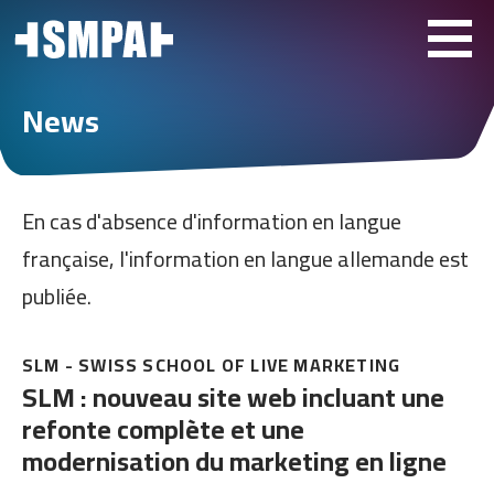
News
En cas d'absence d'information en langue
française, l'information en langue allemande est
publiée.
SLM - SWISS SCHOOL OF LIVE MARKETING
SLM : nouveau site web incluant une
refonte complète et une
modernisation du marketing en ligne