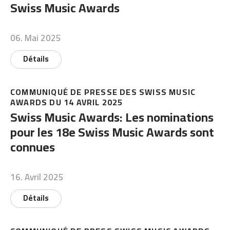
Swiss Music Awards
06. Mai 2025
Détails
COMMUNIQUÉ DE PRESSE DES SWISS MUSIC
AWARDS DU 14 AVRIL 2025
Swiss Music Awards: Les nominations
pour les 18e Swiss Music Awards sont
connues
16. Avril 2025
Détails