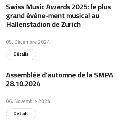
Swiss Music Awards 2025: le plus
grand évène-ment musical au
Hallenstadion de Zurich
05. Décembre 2024
Détails
Assemblée d'automne de la SMPA
28.10.2024
06. Novembre 2024
Détails