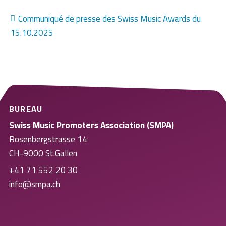
Communiqué de presse des Swiss Music Awards du
15.10.2025
BUREAU
Swiss Music Promoters Association (SMPA)
Rosenbergstrasse 14
CH-9000 St.Gallen
+41 71 552 20 30
info@smpa.ch