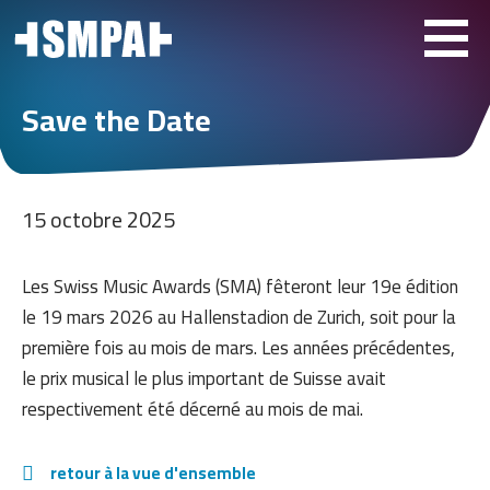
Save the Date
15 octobre 2025
Les Swiss Music Awards (SMA) fêteront leur 19e édition
le 19 mars 2026 au Hallenstadion de Zurich, soit pour la
première fois au mois de mars. Les années précédentes,
le prix musical le plus important de Suisse avait
respectivement été décerné au mois de mai.
retour à la vue d'ensemble