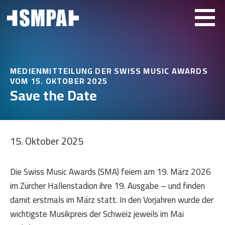
MEDIENMITTEILUNG DER SWISS MUSIC AWARDS
VOM 15. OKTOBER 2025
Save the Date
15. Oktober 2025
Die Swiss Music Awards (SMA) feiern am 19. März 2026
im Zürcher Hallenstadion ihre 19. Ausgabe – und finden
damit erstmals im März statt. In den Vorjahren wurde der
wichtigste Musikpreis der Schweiz jeweils im Mai