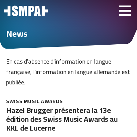
News
En cas d'absence d'information en langue
française, l'information en langue allemande est
publiée.
SWISS MUSIC AWARDS
Hazel Brugger présentera la 13e
édition des Swiss Music Awards au
KKL de Lucerne