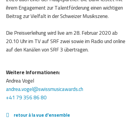
ihrem Engagement zur Talentförderung einen wichtigen
Beitrag zur Vielfalt in der Schweizer Musikszene.
Die Preisverleihung wird live am 28. Februar 2020 ab
20.10 Uhr im TV auf SRF zwei sowie im Radio und online
auf den Kanälen von SRF 3 übertragen.
Weitere Informationen:
Andrea Vogel
andrea.vogel@swissmusicawards.ch
+41 79 356 86 80
retour à la vue d'ensemble