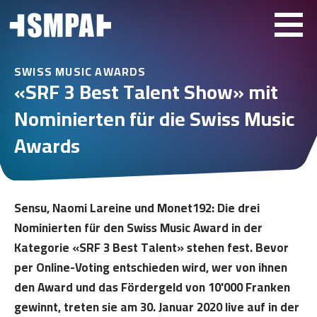
SWISS MUSIC AWARDS
«SRF 3 Best Talent Show» mit
Nominierten für die Swiss Music
Awards
Sensu, Naomi Lareine und Monet192: Die drei
Nominierten für den Swiss Music Award in der
Kategorie «SRF 3 Best Talent» stehen fest. Bevor
per Online-Voting entschieden wird, wer von ihnen
den Award und das Fördergeld von 10'000 Franken
gewinnt, treten sie am 30. Januar 2020 live auf in der