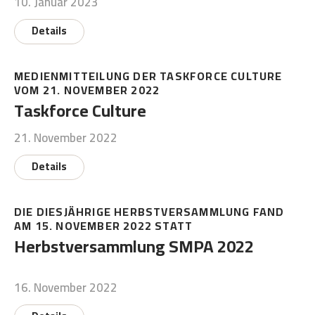
10. Januar 2023
Details
MEDIENMITTEILUNG DER TASKFORCE CULTURE
VOM 21. NOVEMBER 2022
Taskforce Culture
21. November 2022
Details
DIE DIESJÄHRIGE HERBSTVERSAMMLUNG FAND
AM 15. NOVEMBER 2022 STATT
Herbstversammlung SMPA 2022
16. November 2022