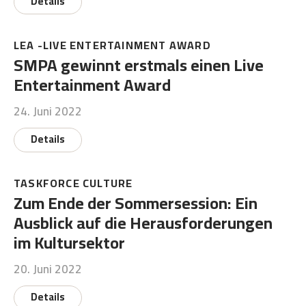
Details
LEA -LIVE ENTERTAINMENT AWARD
SMPA gewinnt erstmals einen Live
Entertainment Award
24. Juni 2022
Details
TASKFORCE CULTURE
Zum Ende der Sommersession: Ein
Ausblick auf die Herausforderungen
im Kultursektor
20. Juni 2022
Details