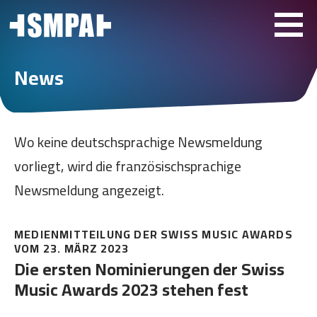
News
Wo keine deutschsprachige Newsmeldung
vorliegt, wird die französischsprachige
Newsmeldung angezeigt.
MEDIENMITTEILUNG DER SWISS MUSIC AWARDS
VOM 23. MÄRZ 2023
Die ersten Nominierungen der Swiss
Music Awards 2023 stehen fest