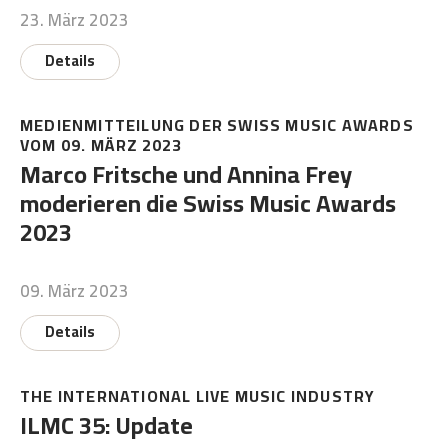
23. März 2023
Details
MEDIENMITTEILUNG DER SWISS MUSIC AWARDS
VOM 09. MÄRZ 2023
Marco Fritsche und Annina Frey
moderieren die Swiss Music Awards
2023
09. März 2023
Details
THE INTERNATIONAL LIVE MUSIC INDUSTRY
ILMC 35: Update