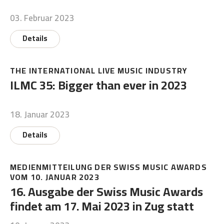
03. Februar 2023
Details
THE INTERNATIONAL LIVE MUSIC INDUSTRY
ILMC 35: Bigger than ever in 2023
18. Januar 2023
Details
MEDIENMITTEILUNG DER SWISS MUSIC AWARDS
VOM 10. JANUAR 2023
16. Ausgabe der Swiss Music Awards
findet am 17. Mai 2023 in Zug statt