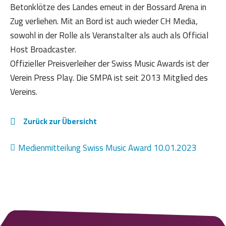
Betonklötze des Landes erneut in der Bossard Arena in
Zug verliehen. Mit an Bord ist auch wieder CH Media,
sowohl in der Rolle als Veranstalter als auch als Official
Host Broadcaster.
Offizieller Preisverleiher der Swiss Music Awards ist der
Verein Press Play. Die SMPA ist seit 2013 Mitglied des
Vereins.
Zurück zur Übersicht
Medienmitteilung Swiss Music Award 10.01.2023