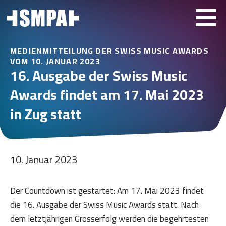
MEDIENMITTEILUNG DER SWISS MUSIC AWARDS
VOM 10. JANUAR 2023
16. Ausgabe der Swiss Music
Awards findet am 17. Mai 2023
in Zug statt
10. Januar 2023
Der Countdown ist gestartet: Am 17. Mai 2023 findet
die 16. Ausgabe der Swiss Music Awards statt. Nach
dem letztjährigen Grosserfolg werden die begehrtesten