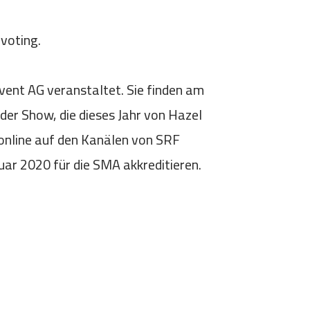
voting.
ent AG veranstaltet. Sie finden am
der Show, die dieses Jahr von Hazel
 online auf den Kanälen von SRF
uar 2020 für die SMA akkreditieren.