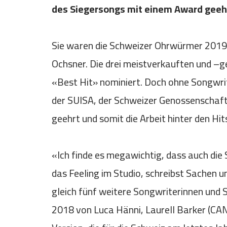
des Siegersongs mit einem Award geeh
Sie waren die Schweizer Ohrwürmer 2019:
Ochsner. Die drei meistverkauften und –g
«Best Hit» nominiert. Doch ohne Songwri
der SUISA, der Schweizer Genossenschaft
geehrt und somit die Arbeit hinter den Hi
«Ich finde es megawichtig, dass auch die 
das Feeling im Studio, schreibst Sachen 
gleich fünf weitere Songwriterinnen un
2018 von Luca Hänni, Laurell Barker (CAN