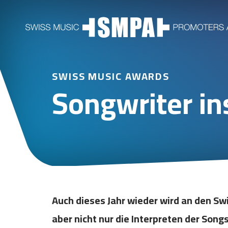
SWISS MUSIC AWARDS
Songwriter in
Auch dieses Jahr wieder wird an den Sw
aber nicht nur die Interpreten der So