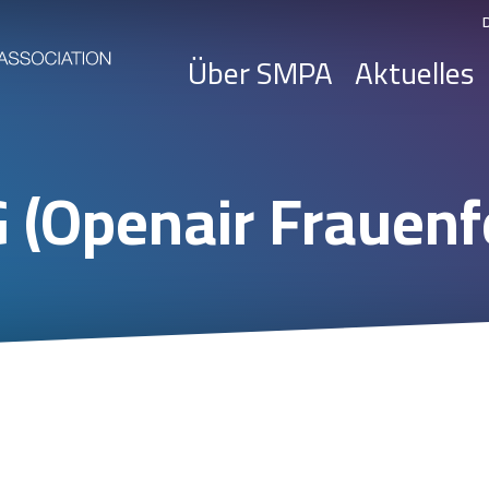
Über SMPA
Aktuelles
G (Openair Frauenf