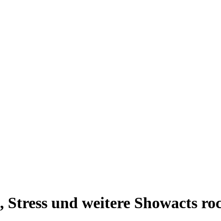
gg, Stress und weitere Showacts r