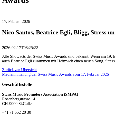
Awards
17. Februar 2026
Nico Santos, Beatrice Egli, Bligg, Stress
2026-02-17T08:25:22
Alle Showacts der Swiss Music Awards sind bekannt. Wenn am 19. Mär
auch Beatrice Egli zusammen mit Heimweh einen neuen Song, Stress
Zurück zur Übersicht
Medienmitteilung der Swiss Music Awards vom 17. Februar 2026
Geschäftsstelle
Swiss Music Promoters Association (SMPA)
Rosenbergstrasse 14
CH-9000 St.Gallen
+41 71 552 20 30