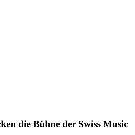
ocken die Bühne der Swiss Music