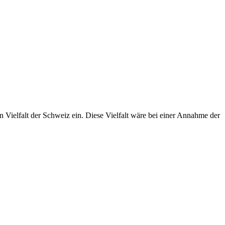
en Vielfalt der Schweiz ein. Diese Vielfalt wäre bei einer Annahme der