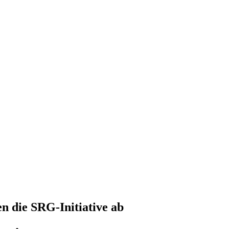
n die SRG-Initiative ab