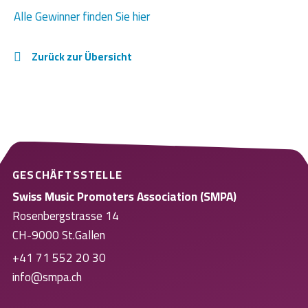
Alle Gewinner finden Sie hier
Zurück zur Übersicht
GESCHÄFTSSTELLE
Swiss Music Promoters Association (SMPA)
Rosenbergstrasse 14
CH-9000 St.Gallen
+41 71 552 20 30
info@smpa.ch