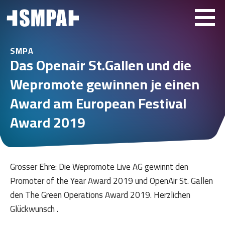
SMPA
Das Openair St.Gallen und die
Wepromote gewinnen je einen
Award am European Festival
Award 2019
Grosser Ehre: Die Wepromote Live AG gewinnt den
Promoter of the Year Award 2019 und OpenAir St. Gallen
den The Green Operations Award 2019. Herzlichen
Glückwunsch .