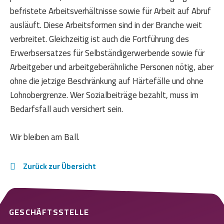
befristete Arbeitsverhältnisse sowie für Arbeit auf Abruf
ausläuft. Diese Arbeitsformen sind in der Branche weit
verbreitet. Gleichzeitig ist auch die Fortführung des
Erwerbsersatzes für Selbständigerwerbende sowie für
Arbeitgeber und arbeitgeberähnliche Personen nötig, aber
ohne die jetzige Beschränkung auf Härtefälle und ohne
Lohnobergrenze. Wer Sozialbeiträge bezahlt, muss im
Bedarfsfall auch versichert sein.
Wir bleiben am Ball.
Zurück zur Übersicht
GESCHÄFTSSTELLE