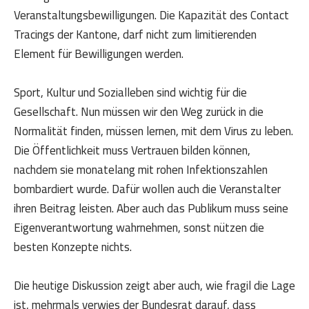
Veranstaltungsbewilligungen. Die Kapazität des Contact
Tracings der Kantone, darf nicht zum limitierenden
Element für Bewilligungen werden.
Sport, Kultur und Sozialleben sind wichtig für die
Gesellschaft. Nun müssen wir den Weg zurück in die
Normalität finden, müssen lernen, mit dem Virus zu leben.
Die Öffentlichkeit muss Vertrauen bilden können,
nachdem sie monatelang mit rohen Infektionszahlen
bombardiert wurde. Dafür wollen auch die Veranstalter
ihren Beitrag leisten. Aber auch das Publikum muss seine
Eigenverantwortung wahrnehmen, sonst nützen die
besten Konzepte nichts.
Die heutige Diskussion zeigt aber auch, wie fragil die Lage
ist, mehrmals verwies der Bundesrat darauf, dass