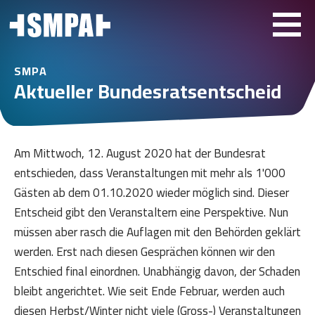
SMPA
Aktueller Bundesratsentscheid
Am Mittwoch, 12. August 2020 hat der Bundesrat
entschieden, dass Veranstaltungen mit mehr als 1'000
Gästen ab dem 01.10.2020 wieder möglich sind. Dieser
Entscheid gibt den Veranstaltern eine Perspektive. Nun
müssen aber rasch die Auflagen mit den Behörden geklärt
werden. Erst nach diesen Gesprächen können wir den
Entschied final einordnen. Unabhängig davon, der Schaden
bleibt angerichtet. Wie seit Ende Februar, werden auch
diesen Herbst/Winter nicht viele (Gross-) Veranstaltungen