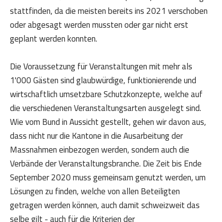
stattfinden, da die meisten bereits ins 2021 verschoben
oder abgesagt werden mussten oder gar nicht erst
geplant werden konnten.
Die Voraussetzung für Veranstaltungen mit mehr als
1'000 Gästen sind glaubwürdige, funktionierende und
wirtschaftlich umsetzbare Schutzkonzepte, welche auf
die verschiedenen Veranstaltungsarten ausgelegt sind.
Wie vom Bund in Aussicht gestellt, gehen wir davon aus,
dass nicht nur die Kantone in die Ausarbeitung der
Massnahmen einbezogen werden, sondern auch die
Verbände der Veranstaltungsbranche. Die Zeit bis Ende
September 2020 muss gemeinsam genutzt werden, um
Lösungen zu finden, welche von allen Beteiligten
getragen werden können, auch damit schweizweit das
selbe gilt - auch für die Kriterien der