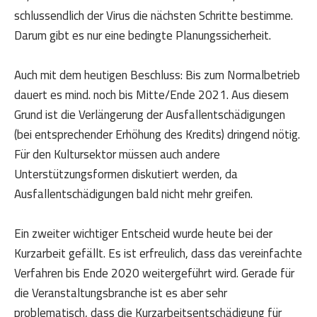
schlussendlich der Virus die nächsten Schritte bestimme.
Darum gibt es nur eine bedingte Planungssicherheit.
Auch mit dem heutigen Beschluss: Bis zum Normalbetrieb
dauert es mind. noch bis Mitte/Ende 2021. Aus diesem
Grund ist die Verlängerung der Ausfallentschädigungen
(bei entsprechender Erhöhung des Kredits) dringend nötig.
Für den Kultursektor müssen auch andere
Unterstützungsformen diskutiert werden, da
Ausfallentschädigungen bald nicht mehr greifen.
Ein zweiter wichtiger Entscheid wurde heute bei der
Kurzarbeit gefällt. Es ist erfreulich, dass das vereinfachte
Verfahren bis Ende 2020 weitergeführt wird. Gerade für
die Veranstaltungsbranche ist es aber sehr
problematisch, dass die Kurzarbeitsentschädigung für