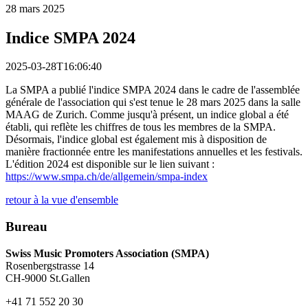
28 mars 2025
Indice SMPA 2024
2025-03-28T16:06:40
La SMPA a publié l'indice SMPA 2024 dans le cadre de l'assemblée
générale de l'association qui s'est tenue le 28 mars 2025 dans la salle
MAAG de Zurich. Comme jusqu'à présent, un indice global a été
établi, qui reflète les chiffres de tous les membres de la SMPA.
Désormais, l'indice global est également mis à disposition de
manière fractionnée entre les manifestations annuelles et les festivals.
L'édition 2024 est disponible sur le lien suivant :
https://www.smpa.ch/de/allgemein/smpa-index
retour à la vue d'ensemble
Bureau
Swiss Music Promoters Association (SMPA)
Rosenbergstrasse 14
CH-9000 St.Gallen
+41 71 552 20 30