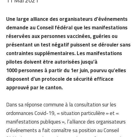
11 Mai 2021
Une large alliance des organisateurs d’événements
demande au Conseil fédéral que les manifestations
réservées aux personnes vaccinées, guéries ou
présentant un test négatif puissent se dérouler sans
contraintes supplémentaires. Les manifestations
pilotes doivent être autorisées jusqu’à
1000 personnes à partir du 1er juin, pourvu qu’elles
disposent d’un protocole de sécurité efficace
approuvé par le canton.
Dans sa réponse commune à la consultation sur les
ordonnances Covid-19, « situation particulière » et «
manifestations publiques », l’alliance des organisateurs
d’événements a fait connaître sa position au Conseil