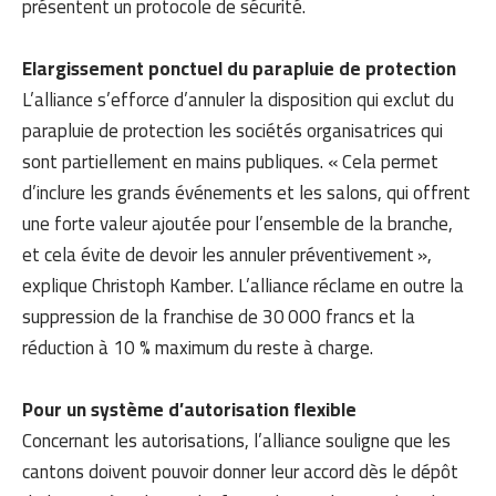
présentent un protocole de sécurité.
Elargissement ponctuel du parapluie de protection
L’alliance s’efforce d’annuler la disposition qui exclut du
parapluie de protection les sociétés organisatrices qui
sont partiellement en mains publiques. « Cela permet
d’inclure les grands événements et les salons, qui offrent
une forte valeur ajoutée pour l’ensemble de la branche,
et cela évite de devoir les annuler préventivement »,
explique Christoph Kamber. L’alliance réclame en outre la
suppression de la franchise de 30 000 francs et la
réduction à 10 % maximum du reste à charge.
Pour un système d’autorisation flexible
Concernant les autorisations, l’alliance souligne que les
cantons doivent pouvoir donner leur accord dès le dépôt