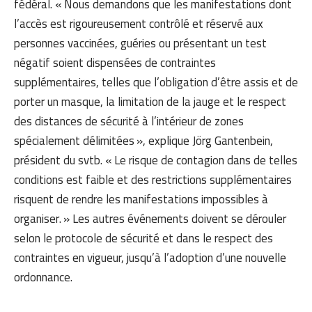
fédéral. « Nous demandons que les manifestations dont
l’accès est rigoureusement contrôlé et réservé aux
personnes vaccinées, guéries ou présentant un test
négatif soient dispensées de contraintes
supplémentaires, telles que l’obligation d’être assis et de
porter un masque, la limitation de la jauge et le respect
des distances de sécurité à l’intérieur de zones
spécialement délimitées », explique Jörg Gantenbein,
président du svtb. « Le risque de contagion dans de telles
conditions est faible et des restrictions supplémentaires
risquent de rendre les manifestations impossibles à
organiser. » Les autres événements doivent se dérouler
selon le protocole de sécurité et dans le respect des
contraintes en vigueur, jusqu’à l’adoption d’une nouvelle
ordonnance.