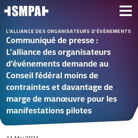
L’ALLIANCE DES ORGANISATEURS D’ÉVÉNEMENTS
Communiqué de presse :
L’alliance des organisateurs
d’événements demande au
Conseil fédéral moins de
contraintes et davantage de
marge de manœuvre pour les
manifestations pilotes