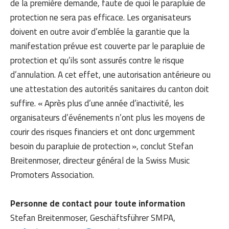
de la première demande, faute de quoi le parapluie de
protection ne sera pas efficace. Les organisateurs
doivent en outre avoir d’emblée la garantie que la
manifestation prévue est couverte par le parapluie de
protection et qu’ils sont assurés contre le risque
d’annulation. A cet effet, une autorisation antérieure ou
une attestation des autorités sanitaires du canton doit
suffire. « Après plus d’une année d’inactivité, les
organisateurs d’événements n’ont plus les moyens de
courir des risques financiers et ont donc urgemment
besoin du parapluie de protection », conclut Stefan
Breitenmoser, directeur général de la Swiss Music
Promoters Association.
Personne de contact pour toute information
Stefan Breitenmoser, Geschäftsführer SMPA,