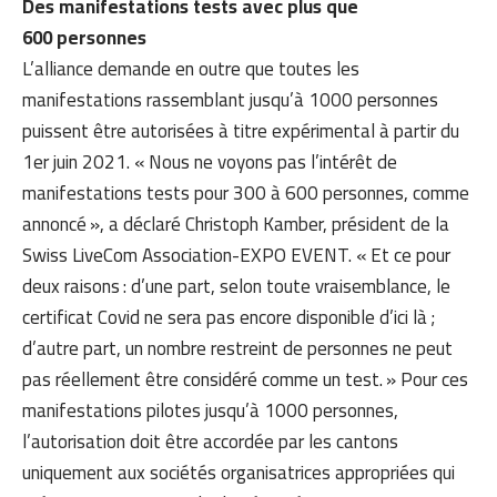
Des manifestations tests avec plus que
600 personnes
L’alliance demande en outre que toutes les
manifestations rassemblant jusqu’à 1000 personnes
puissent être autorisées à titre expérimental à partir du
1er juin 2021. « Nous ne voyons pas l’intérêt de
manifestations tests pour 300 à 600 personnes, comme
annoncé », a déclaré Christoph Kamber, président de la
Swiss LiveCom Association-EXPO EVENT. « Et ce pour
deux raisons : d’une part, selon toute vraisemblance, le
certificat Covid ne sera pas encore disponible d’ici là ;
d’autre part, un nombre restreint de personnes ne peut
pas réellement être considéré comme un test. » Pour ces
manifestations pilotes jusqu’à 1000 personnes,
l’autorisation doit être accordée par les cantons
uniquement aux sociétés organisatrices appropriées qui