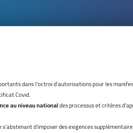
ortants dans l’octroi d’autorisations pour les manifes
tificat Covid.
ence au niveau national
des processus et critères d'ap
n s’abstenant d’imposer des exigences supplémentaires 