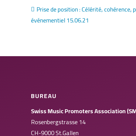
Prise de position : Célérité, cohérence,
événementiel 15.06.21
BUREAU
Swiss Music Promoters Association (S
Rosenbergstrasse 14
CH-9000 St.Gallen