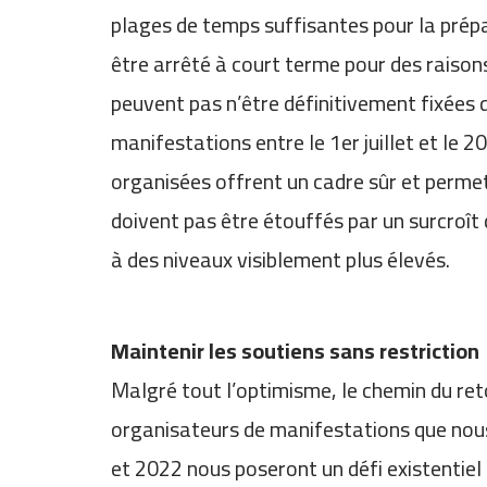
plages de temps suffisantes pour la prépa
être arrêté à court terme pour des raison
peuvent pas n’être définitivement fixées 
manifestations entre le 1er juillet et le
organisées offrent un cadre sûr et perme
doivent pas être étouffés par un surcroît d
à des niveaux visiblement plus élevés.
Maintenir les soutiens sans restriction
Malgré tout l’optimisme, le chemin du re
organisateurs de manifestations que nou
et 2022 nous poseront un défi existentiel