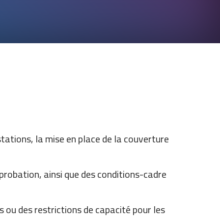
tations, la mise en place de la couverture
probation, ainsi que des conditions-cadre
ou des restrictions de capacité pour les