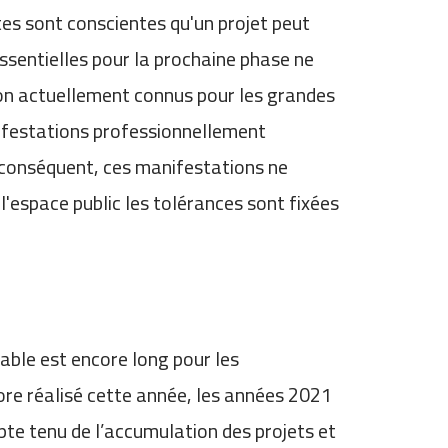
es sont conscientes qu'un projet peut
ssentielles pour la prochaine phase ne
tion actuellement connus pour les grandes
anifestations professionnellement
 conséquent, ces manifestations ne
 l'espace public les tolérances sont fixées
able est encore long pour les
re réalisé cette année, les années 2021
te tenu de l’accumulation des projets et