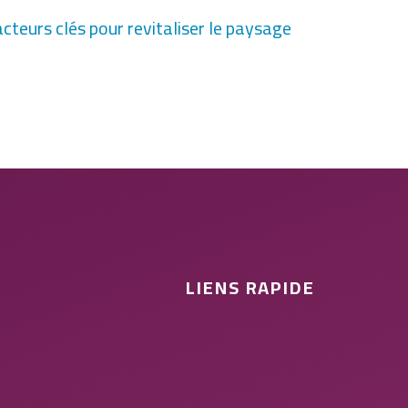
acteurs clés pour revitaliser le paysage
LIENS RAPIDE