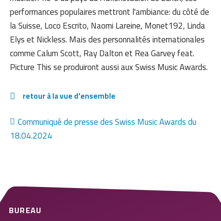
performances populaires mettront l'ambiance: du côté de
la Suisse, Loco Escrito, Naomi Lareine, Monet192, Linda
Elys et Nickless. Mais des personnalités internationales
comme Calum Scott, Ray Dalton et Rea Garvey feat.
Picture This se produiront aussi aux Swiss Music Awards.
retour à la vue d'ensemble
Communiqué de presse des Swiss Music Awards du
18.04.2024
BUREAU