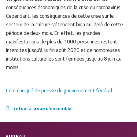
conséquences économiques de la crise du coronavirus.
Cependant, les conséquences de cette crise sur le
secteur de la culture s'étendent bien au-delà de cette
période de deux mois. En effet, les grandes
manifestations de plus de 1000 personnes restent
interdites jusqu'à la fin août 2020 et de nombreuses
institutions culturelles sont fermées jusqu'au 8 juin au
moins.
Communiqué de presse du gouvernement fédéral
retour à la vue d'ensemble
BUREAU