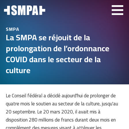
SMPA
La SMPA se réjouit de la
prolongation de l’ordonnance
COVID dans le secteur de la
culture
Le Conseil fédéral a décidé aujourd'hui de prolonger de
quatre mois le soutien au secteur de la culture, jusqu'au
20 septembre. Le 20 mars 2020, il avait mis à
disposition 280 millions de francs durant deux mois en
complément des mesures visant à atténuer les