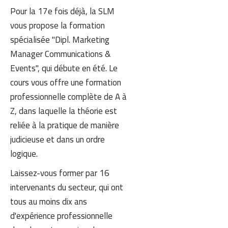
Pour la 17e fois déjà, la SLM
vous propose la formation
spécialisée "Dipl. Marketing
Manager Communications &
Events", qui débute en été. Le
cours vous offre une formation
professionnelle complète de A à
Z, dans laquelle la théorie est
reliée à la pratique de manière
judicieuse et dans un ordre
logique.
Laissez-vous former par 16
intervenants du secteur, qui ont
tous au moins dix ans
d'expérience professionnelle