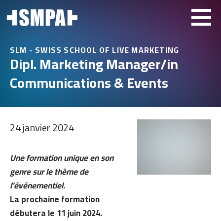
SLM - SWISS SCHOOL OF LIVE MARKETING
Dipl. Marketing Manager/in
Communications & Events
24 janvier 2024
Une formation unique en son
genre sur le thème de
l'événementiel.
La prochaine formation
débutera le 11 juin 2024.