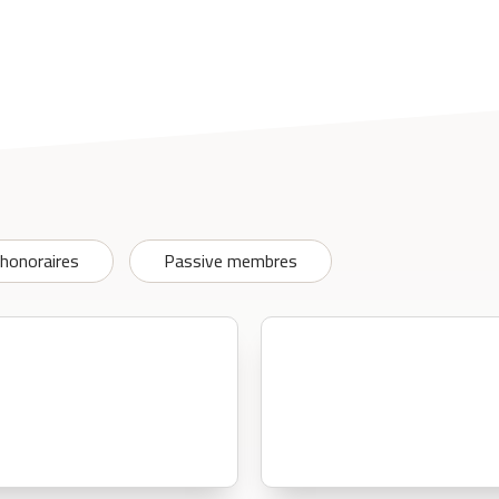
honoraires
Passive membres