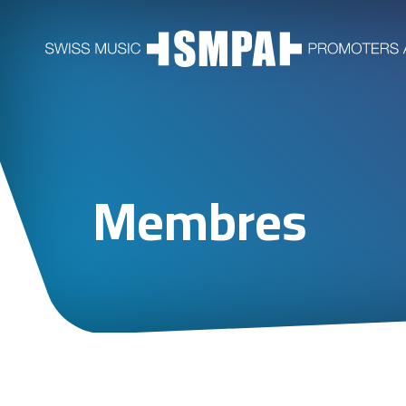
Membres