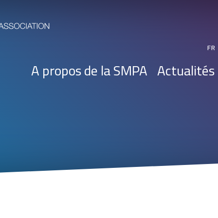
FR
A propos de la SMPA
Actualités