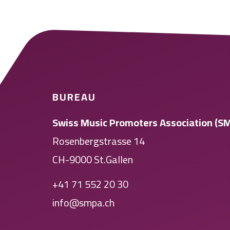
BUREAU
Swiss Music Promoters Association (S
Rosenbergstrasse 14
CH-9000 St.Gallen
+41 71 552 20 30
info@smpa.ch