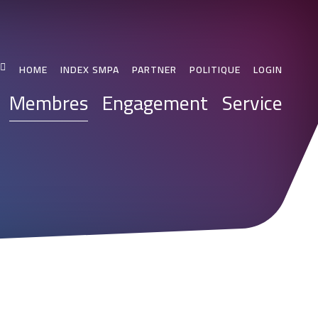
HOME
INDEX SMPA
PARTNER
POLITIQUE
LOGIN
Membres
Engagement
Service