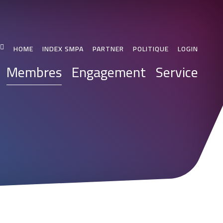
HOME
INDEX SMPA
PARTNER
POLITIQUE
LOGIN
Membres
Engagement
Service