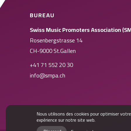
BUREAU
Swiss Music Promoters Association (S
Rosenbergstrasse 14
CH-9000 St.Gallen
+41 71 552 20 30
info@smpa.ch
Nous utilisons des cookies pour optimiser votre
expérience sur notre site web.