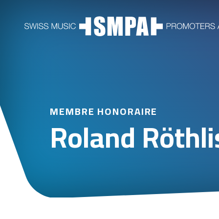
MEMBRE HONORAIRE
Roland Röthli