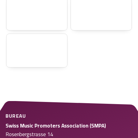
BUREAU
Swiss Music Promoters Association (SMPA)
Rosenbergstrasse 14