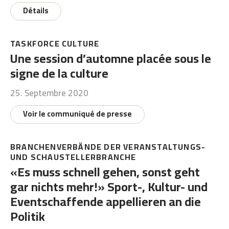
Détails
TASKFORCE CULTURE
Une session d’automne placée sous le
signe de la culture
25. Septembre 2020
Voir le communiqué de presse
BRANCHENVERBÄNDE DER VERANSTALTUNGS-
UND SCHAUSTELLERBRANCHE
«Es muss schnell gehen, sonst geht
gar nichts mehr!» Sport-, Kultur- und
Eventschaffende appellieren an die
Politik