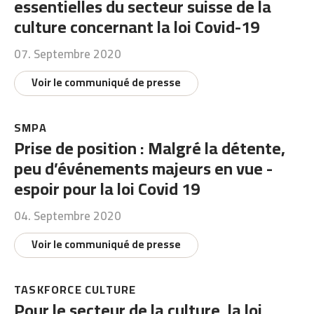
essentielles du secteur suisse de la
culture concernant la loi Covid-19
07. Septembre 2020
Voir le communiqué de presse
SMPA
Prise de position : Malgré la détente,
peu d’événements majeurs en vue -
espoir pour la loi Covid 19
04. Septembre 2020
Voir le communiqué de presse
TASKFORCE CULTURE
Pour le secteur de la culture, la loi