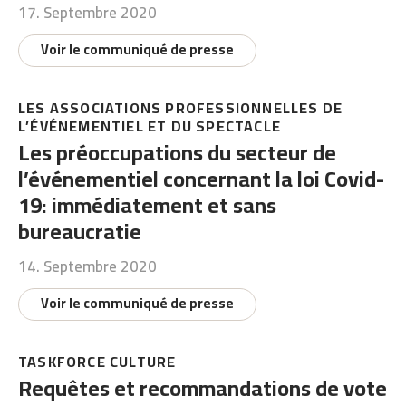
17. Septembre 2020
Voir le communiqué de presse
LES ASSOCIATIONS PROFESSIONNELLES DE
L’ÉVÉNEMENTIEL ET DU SPECTACLE
Les préoccupations du secteur de
l’événementiel concernant la loi Covid-
19: immédiatement et sans
bureaucratie
14. Septembre 2020
Voir le communiqué de presse
TASKFORCE CULTURE
Requêtes et recommandations de vote