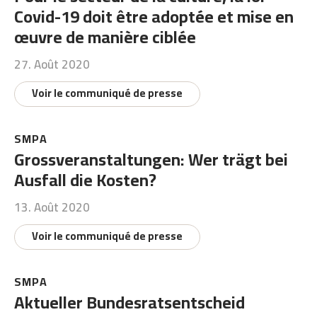
Covid-19 doit être adoptée et mise en
œuvre de manière ciblée
27. Août 2020
Voir le communiqué de presse
SMPA
Grossveranstaltungen: Wer trägt bei
Ausfall die Kosten?
13. Août 2020
Voir le communiqué de presse
SMPA
Aktueller Bundesratsentscheid