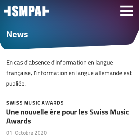
News
En cas d'absence d'information en langue
française, l'information en langue allemande est
publiée.
SWISS MUSIC AWARDS
Une nouvelle ère pour les Swiss Music
Awards
01. Octobre 2020