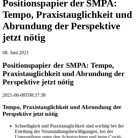
Positionspapier der SMPA:
Tempo, Praxistauglichkeit und
Abrundung der Perspektive
jetzt nötig
08. Juni 2021
Positionspapier der SMPA: Tempo,
Praxistauglichkeit und Abrundung der
Perspektive jetzt nötig
2021-06-08T08:37:38
Tempo, Praxistauglichkeit und Abrundung der
Perspektive jetzt nötig
Schnelligkeit und Praxistauglichkeit sind wichtig bei der
Erteilung der Veranstaltungsbewilligungen, bei der
Unterstellung unter den Schutzschirm und beim Covid-