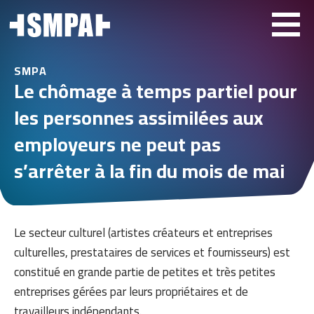
SMPA
Le chômage à temps partiel pour
les personnes assimilées aux
employeurs ne peut pas
s’arrêter à la fin du mois de mai
Le secteur culturel (artistes créateurs et entreprises
culturelles, prestataires de services et fournisseurs) est
constitué en grande partie de petites et très petites
entreprises gérées par leurs propriétaires et de
travailleurs indépendants.