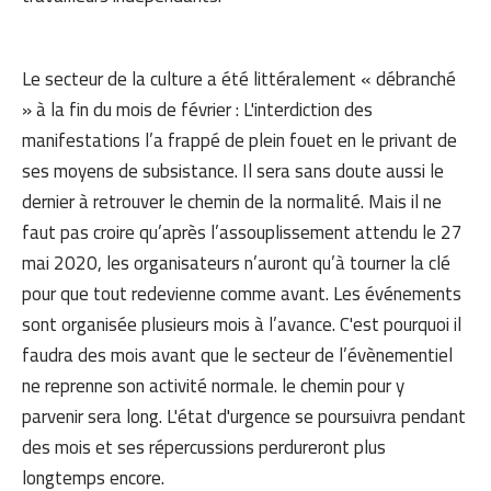
Le secteur de la culture a été littéralement « débranché
» à la fin du mois de février : L'interdiction des
manifestations l’a frappé de plein fouet en le privant de
ses moyens de subsistance. Il sera sans doute aussi le
dernier à retrouver le chemin de la normalité. Mais il ne
faut pas croire qu’après l’assouplissement attendu le 27
mai 2020, les organisateurs n’auront qu’à tourner la clé
pour que tout redevienne comme avant. Les événements
sont organisée plusieurs mois à l’avance. C'est pourquoi il
faudra des mois avant que le secteur de l’évènementiel
ne reprenne son activité normale. le chemin pour y
parvenir sera long. L'état d'urgence se poursuivra pendant
des mois et ses répercussions perdureront plus
longtemps encore.