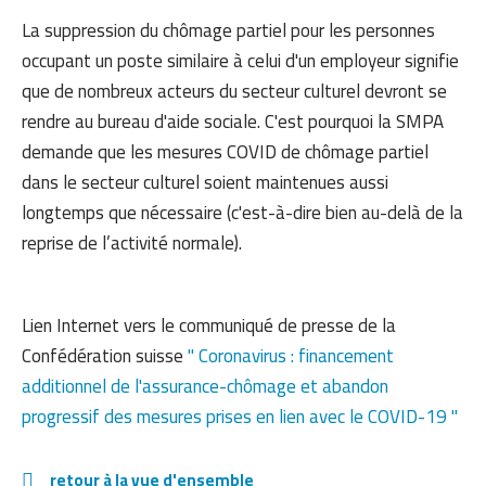
La suppression du chômage partiel pour les personnes
occupant un poste similaire à celui d'un employeur signifie
que de nombreux acteurs du secteur culturel devront se
rendre au bureau d'aide sociale. C'est pourquoi la SMPA
demande que les mesures COVID de chômage partiel
dans le secteur culturel soient maintenues aussi
longtemps que nécessaire (c'est-à-dire bien au-delà de la
reprise de l’activité normale).
Lien Internet vers le communiqué de presse de la
Confédération suisse
" Coronavirus : financement
additionnel de l'assurance-chômage et abandon
progressif des mesures prises en lien avec le COVID-19 "
retour à la vue d'ensemble