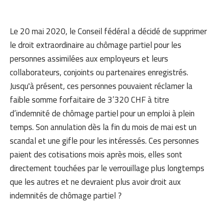
Le 20 mai 2020, le Conseil fédéral a décidé de supprimer
le droit extraordinaire au chômage partiel pour les
personnes assimilées aux employeurs et leurs
collaborateurs, conjoints ou partenaires enregistrés.
Jusqu'à présent, ces personnes pouvaient réclamer la
faible somme forfaitaire de 3’320 CHF à titre
d’indemnité de chômage partiel pour un emploi à plein
temps. Son annulation dès la fin du mois de mai est un
scandal et une gifle pour les intéressés. Ces personnes
paient des cotisations mois après mois, elles sont
directement touchées par le verrouillage plus longtemps
que les autres et ne devraient plus avoir droit aux
indemnités de chômage partiel ?