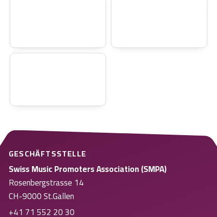
GESCHÄFTSSTELLE
Swiss Music Promoters Association (SMPA)
Rosenbergstrasse 14
CH-9000 St.Gallen
+41 71 552 20 30