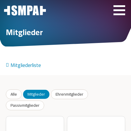
Mitglieder
Mitgliederliste
Alle
Mitglieder
Ehrenmitglieder
Passivmitglieder