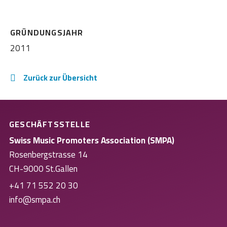
GRÜNDUNGSJAHR
2011
Zurück zur Übersicht
GESCHÄFTSSTELLE
Swiss Music Promoters Association (SMPA)
Rosenbergstrasse 14
CH-9000 St.Gallen
+41 71 552 20 30
info@smpa.ch