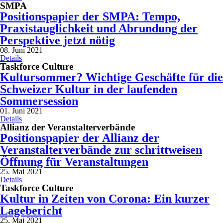
SMPA
Positionspapier der SMPA: Tempo,
Praxistauglichkeit und Abrundung der
Perspektive jetzt nötig
08. Juni 2021
Details
Taskforce Culture
Kultursommer? Wichtige Geschäfte für die
Schweizer Kultur in der laufenden
Sommersession
01. Juni 2021
Details
Allianz der Veranstalterverbände
Positionspapier der Allianz der
Veranstalterverbände zur schrittweisen
Öffnung für Veranstaltungen
25. Mai 2021
Details
Taskforce Culture
Kultur in Zeiten von Corona: Ein kurzer
Lagebericht
25. Mai 2021