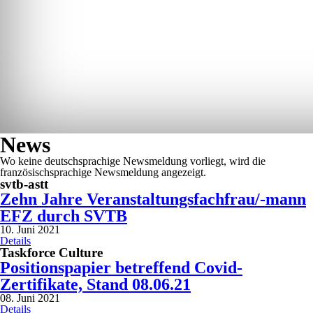
News
Wo keine deutschsprachige Newsmeldung vorliegt, wird die
französischsprachige Newsmeldung angezeigt.
svtb-astt
Zehn Jahre Veranstaltungsfachfrau/-mann
EFZ durch SVTB
10. Juni 2021
Details
Taskforce Culture
Positionspapier betreffend Covid-
Zertifikate, Stand 08.06.21
08. Juni 2021
Details