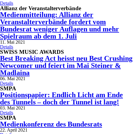
Details
Allianz der Veranstalterverbände
Medienmitteilung: Allianz der
Veranstalterverbände fordert vom
Bundesrat weniger Auflagen und mehr
Spielraum ab dem 1. Juli
11. Mai 2021
Details
SWISS MUSIC AWARDS
Best Breaking Act heisst neu Best Crushing
Newcomer und feiert im Mai Steiner &
Madlaina
06. Mai 2021
Details
SMPA
Positionspapier: Endlich Licht am Ende
des Tunnels – doch der Tunnel ist lang!
03. Mai 2021
Details
SMPA
Medienkonferenz des Bundesrats
22. April 2021