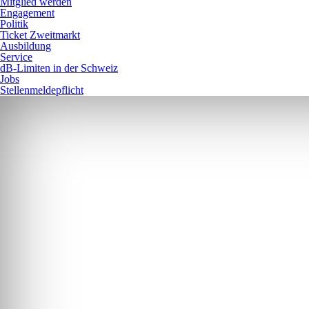
Mitglied werden
Engagement
Politik
Ticket Zweitmarkt
Ausbildung
Service
dB-Limiten in der Schweiz
Jobs
Stellenmeldepflicht