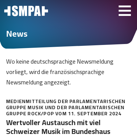
News
Wo keine deutschsprachige Newsmeldung
vorliegt, wird die französischsprachige
Newsmeldung angezeigt.
MEDIENMITTEILUNG DER PARLAMENTARISCHEN
GRUPPE MUSIK UND DER PARLAMENTARISCHEN
GRUPPE ROCK/POP VOM 11. SEPTEMBER 2024
Wertvoller Austausch mit viel
Schweizer Musik im Bundeshaus