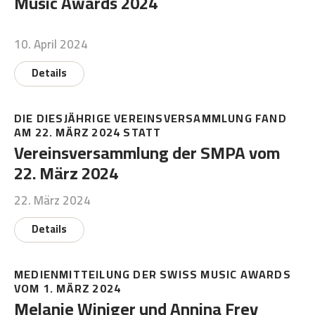
Music Awards 2024
10. April 2024
Details
DIE DIESJÄHRIGE VEREINSVERSAMMLUNG FAND
AM 22. MÄRZ 2024 STATT
Vereinsversammlung der SMPA vom
22. März 2024
22. März 2024
Details
MEDIENMITTEILUNG DER SWISS MUSIC AWARDS
VOM 1. MÄRZ 2024
Melanie Winiger und Annina Frey