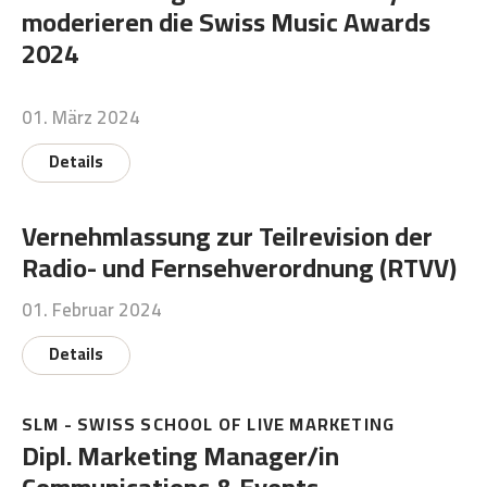
moderieren die Swiss Music Awards
2024
01. März 2024
Details
Vernehmlassung zur Teilrevision der
Radio- und Fernsehverordnung (RTVV)
01. Februar 2024
Details
SLM - SWISS SCHOOL OF LIVE MARKETING
Dipl. Marketing Manager/in