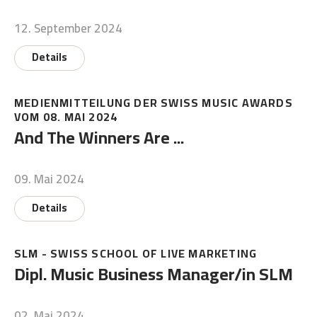
12. September 2024
Details
MEDIENMITTEILUNG DER SWISS MUSIC AWARDS
VOM 08. MAI 2024
And The Winners Are ...
09. Mai 2024
Details
SLM - SWISS SCHOOL OF LIVE MARKETING
Dipl. Music Business Manager/in SLM
02. Mai 2024