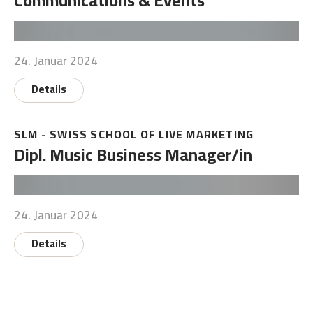
Communications & Events
24. Januar 2024
Details
SLM - SWISS SCHOOL OF LIVE MARKETING
Dipl. Music Business Manager/in
24. Januar 2024
Details