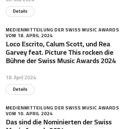
Details
MEDIENMITTEILUNG DER SWISS MUSIC AWARDS
VOM 18. APRIL 2024
Loco Escrito, Calum Scott, und Rea
Garvey feat. Picture This rocken die
Bühne der Swiss Music Awards 2024
18. April 2024
Details
MEDIENMITTEILUNG DER SWISS MUSIC AWARDS
VOM 10. APRIL 2024
Das sind die Nominierten der Swiss