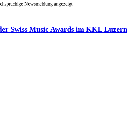
ischsprachige Newsmeldung angezeigt.
 der Swiss Music Awards im KKL Luzern