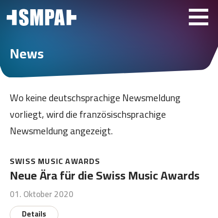
News
Wo keine deutschsprachige Newsmeldung
vorliegt, wird die französischsprachige
Newsmeldung angezeigt.
SWISS MUSIC AWARDS
Neue Ära für die Swiss Music Awards
01. Oktober 2020
Details