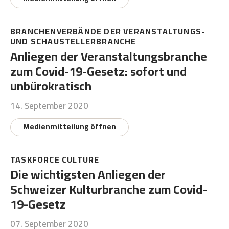
BRANCHENVERBÄNDE DER VERANSTALTUNGS-
UND SCHAUSTELLERBRANCHE
Anliegen der Veranstaltungsbranche
zum Covid-19-Gesetz: sofort und
unbürokratisch
14. September 2020
Medienmitteilung öffnen
TASKFORCE CULTURE
Die wichtigsten Anliegen der
Schweizer Kulturbranche zum Covid-
19-Gesetz
07. September 2020