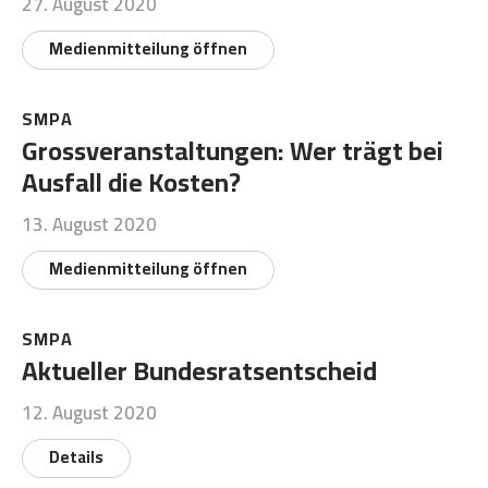
27. August 2020
Medienmitteilung öffnen
SMPA
Grossveranstaltungen: Wer trägt bei
Ausfall die Kosten?
13. August 2020
Medienmitteilung öffnen
SMPA
Aktueller Bundesratsentscheid
12. August 2020
Details