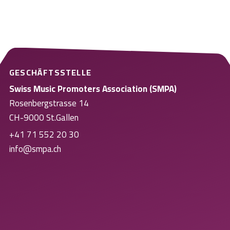
GESCHÄFTSSTELLE
Swiss Music Promoters Association (SMPA)
Rosenbergstrasse 14
CH-9000 St.Gallen
+41 71 552 20 30
info@smpa.ch