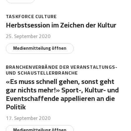
TASKFORCE CULTURE
Herbstsession im Zeichen der Kultur
25. September 2020
Medienmitteilung öffnen
BRANCHENVERBÄNDE DER VERANSTALTUNGS-
UND SCHAUSTELLERBRANCHE
«Es muss schnell gehen, sonst geht
gar nichts mehr!» Sport-, Kultur- und
Eventschaffende appellieren an die
Politik
17. September 2020
Medienmitteilung öffnen