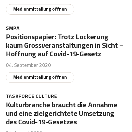
Medienmitteilung öffnen
SMPA
Positionspapier: Trotz Lockerung
kaum Grossveranstaltungen in Sicht –
Hoffnung auf Covid-19-Gesetz
04. September 2020
Medienmitteilung öffnen
TASKFORCE CULTURE
Kulturbranche braucht die Annahme
und eine zielgerichtete Umsetzung
des Covid-19-Gesetzes